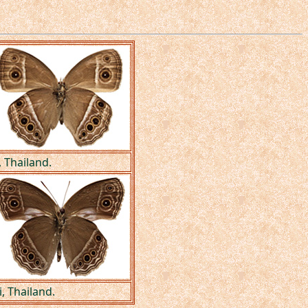
 Thailand.
, Thailand.